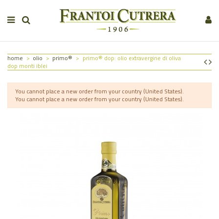
home
olio
primo®
primo® dop: olio extravergine di oliva
dop monti iblei
You cannot place a new order from your country (United States).
You cannot place a new order from your country (United States).