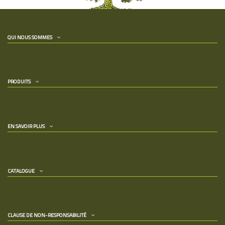
QUI NOUS SOMMES
PRODUITS
EN SAVOIR PLUS
CATALOGUE
CLAUSE DE NON-RESPONSABILITÉ