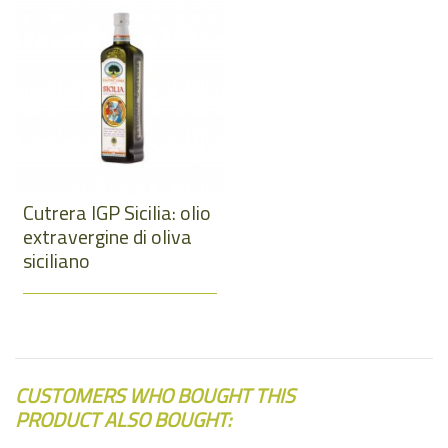
Cutrera IGP Sicilia: olio
extravergine di oliva
siciliano
CUSTOMERS WHO BOUGHT THIS
PRODUCT ALSO BOUGHT: