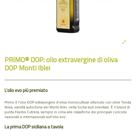
PRIMO® DOP: olio extravergine di oliva
DOP Monti Iblei
L'olio evo più premiato
Primo è l’olio DOP extravergine d’oliva monocultivar ottenuto con olive Tonda
Iblea, varietà autoctona dei Monti Iblei, nella Sicilia sud orientale. È il brand di
punta Frantoi Cutrera, sempre in cima alle classifiche dei principali concorsi
nazionali e internazionali sull’olio evo.
La prima DOP siciliana a tavola