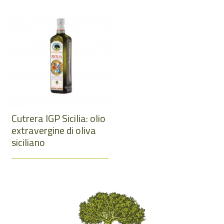
Cutrera IGP Sicilia: olio
extravergine di oliva
siciliano