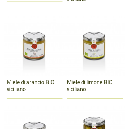
Miele di arancio BIO
Miele di limone BIO
siciliano
siciliano