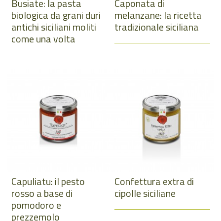
Busiate: la pasta
Caponata di
biologica da grani duri
melanzane: la ricetta
antichi siciliani moliti
tradizionale siciliana
come una volta
Capuliatu: il pesto
Confettura extra di
rosso a base di
cipolle siciliane
pomodoro e
prezzemolo