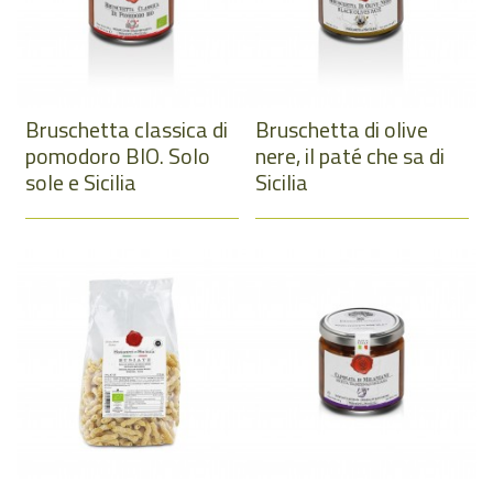
Bruschetta classica di
Bruschetta di olive
pomodoro BIO. Solo
nere, il paté che sa di
sole e Sicilia
Sicilia