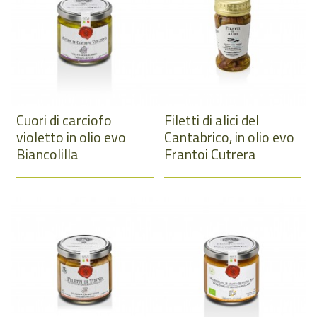
Cuori di carciofo
Filetti di alici del
violetto in olio evo
Cantabrico, in olio evo
Biancolilla
Frantoi Cutrera