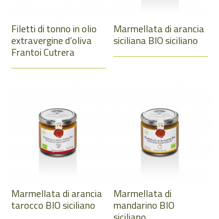
Filetti di tonno in olio
Marmellata di arancia
extravergine d’oliva
siciliana BIO siciliano
Frantoi Cutrera
Marmellata di arancia
Marmellata di
tarocco BIO siciliano
mandarino BIO
siciliano