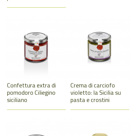
Confettura extra di
Crema di carciofo
pomodoro Ciliegino
violetto: la Sicilia su
siciliano
pasta e crostini