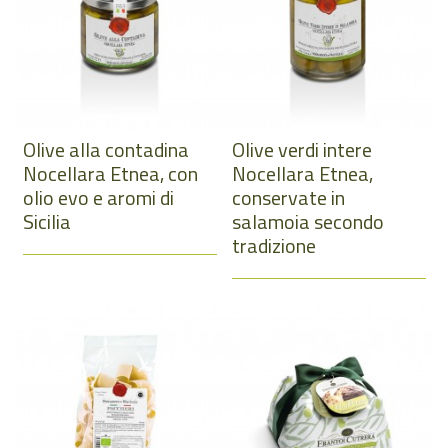
Olive alla contadina
Olive verdi intere
Nocellara Etnea, con
Nocellara Etnea,
olio evo e aromi di
conservate in
Sicilia
salamoia secondo
tradizione