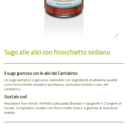
Sugo alle alici con finocchietto siciliano
Il sugo gustoso con le alici del Cantabrico
Un sugo semplice e genuino, realizzato con ingredienti di altissima qualità
come finocchietto selvatico spontaneo, pomodori siciliani e alici del
Cantabrico.
Gustalo così
Riscaldare due minuti. Perfetto sulla pasta (Busiate e Spaghetti n.3 Segreti di
Sicilia). Completare il piatto con finocchietto fresco e granella di mandorle
tostate.