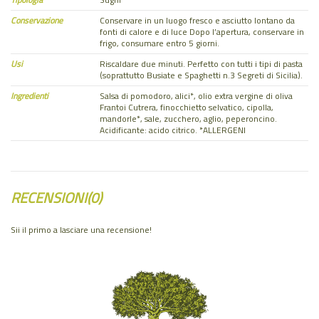
Conservazione
Conservare in un luogo fresco e asciutto lontano da
fonti di calore e di luce Dopo l’apertura, conservare in
frigo, consumare entro 5 giorni.
Usi
Riscaldare due minuti. Perfetto con tutti i tipi di pasta
(soprattutto Busiate e Spaghetti n.3 Segreti di Sicilia).
Ingredienti
Salsa di pomodoro, alici*, olio extra vergine di oliva
Frantoi Cutrera, finocchietto selvatico, cipolla,
mandorle*, sale, zucchero, aglio, peperoncino.
Acidificante: acido citrico. *ALLERGENI
RECENSIONI
(0)
Sii il primo a lasciare una recensione!