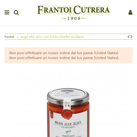
home
sugo alle alici con finocchietto siciliano
Non puoi effettuare un nuovo ordine dal tuo paese (United States).
Non puoi effettuare un nuovo ordine dal tuo paese (United States).