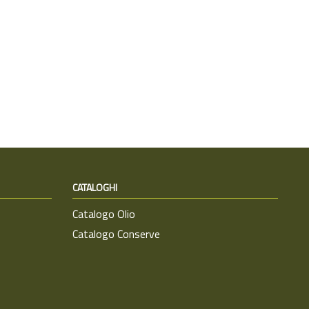
CATALOGHI
Catalogo Olio
Catalogo Conserve