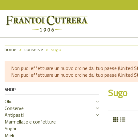
home
conserve
sugo
Non puoi effettuare un nuovo ordine dal tuo paese (United St
Non puoi effettuare un nuovo ordine dal tuo paese (United St
Sugo
SHOP
Olio
Conserve
Antipasti
Marmellate e confetture
Sughi
Mieli