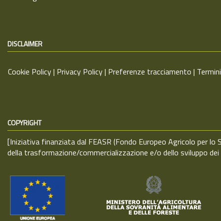
DISCLAIMER
Cookie Policy |
Privacy Policy
|
Preferenze tracciamento
|
Termini
COPYRIGHT
[Iniziativa finanziata dal FEASR (Fondo Europeo Agricolo per l
della trasformazione/commercializzazione e/o dello sviluppo de