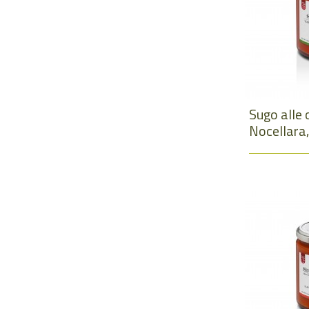
Sugo alle 
Nocellara,