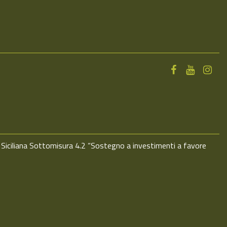
 Siciliana Sottomisura 4.2 “Sostegno a investimenti a favore