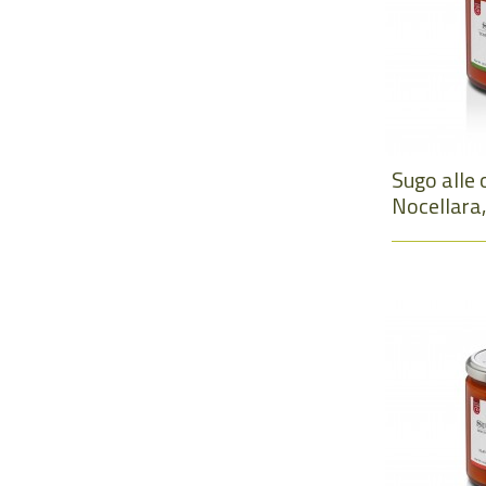
Sugo alle 
Nocellara,