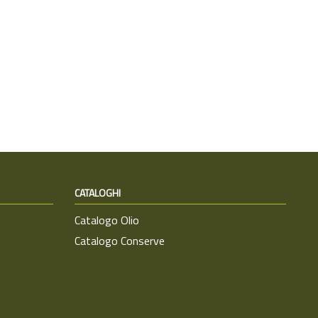
CATALOGHI
Catalogo Olio
Catalogo Conserve