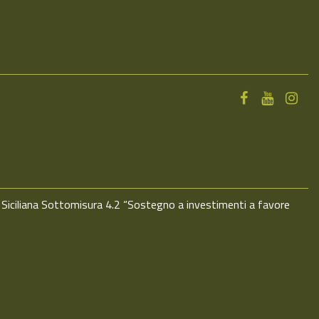
 Siciliana Sottomisura 4.2 “Sostegno a investimenti a favore