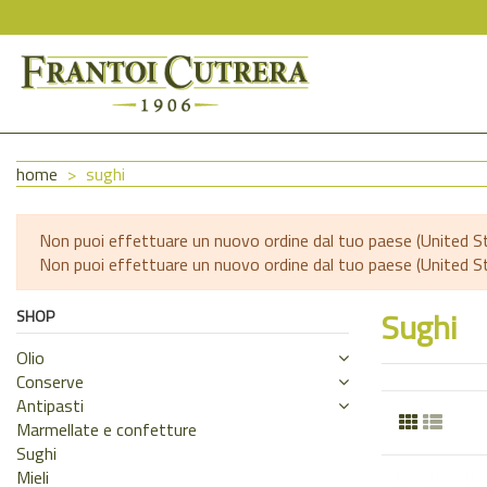
home
sughi
Non puoi effettuare un nuovo ordine dal tuo paese (United St
Non puoi effettuare un nuovo ordine dal tuo paese (United St
Sughi
SHOP
Olio
Conserve
Antipasti
Marmellate e confetture
Sughi
Mieli