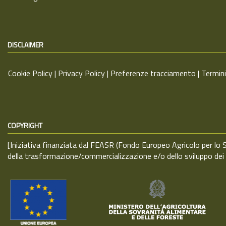
DISCLAIMER
Cookie Policy |
Privacy Policy
|
Preferenze tracciamento
|
Termini
COPYRIGHT
[Iniziativa finanziata dal FEASR (Fondo Europeo Agricolo per l
della trasformazione/commercializzazione e/o dello sviluppo de